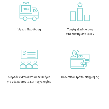
'Αμεση Παράδοση
Υψηλή εξειδίκευση
στα συστήματα CCTV
Δωρεάν εκπαιδευτικά σεμινάρια
Πολλαπλοί τρόποι πληρωμής
για νέα προιόντα και τεχνολογίες