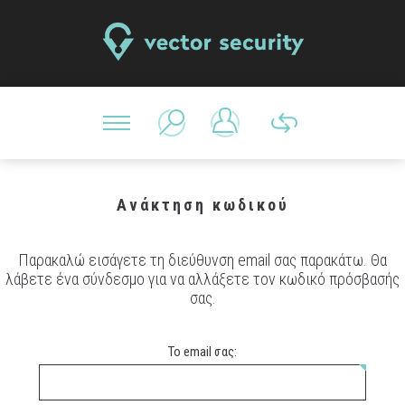
Ανάκτηση κωδικού
Παρακαλώ εισάγετε τη διεύθυνση email σας παρακάτω. Θα
λάβετε ένα σύνδεσμο για να αλλάξετε τον κωδικό πρόσβασής
σας.
Το email σας: