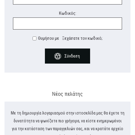
Κωδικός:
Θυμήσου με
Ξεχάσατε τον κωδικό;
Σύνδεση
Νέος πελάτης
Με τη δημιουργία λογαριασμού στην ιστοσελίδα μας θα έχετε τη
δυνατότητα να ψωνίζετε πιο γρήγορα, να είστε ενημερωμένοι
για την κατάσταση των παραγγελιών σας, και να κρατάτε αρχείο