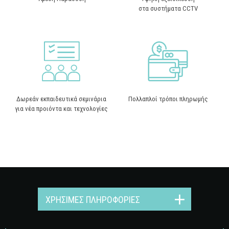
στα συστήματα CCTV
Δωρεάν εκπαιδευτικά σεμινάρια
Πολλαπλοί τρόποι πληρωμής
για νέα προιόντα και τεχνολογίες
ΧΡΉΣΙΜΕΣ ΠΛΗΡΟΦΟΡΊΕΣ