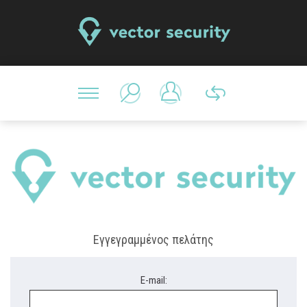
Εγγεγραμμένος πελάτης
E-mail: