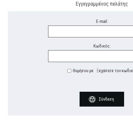
Εγγεγραμμένος πελάτης
E-mail:
Κωδικός:
Θυμήσου με
Ξεχάσατε τον κωδικ
Σύνδεση