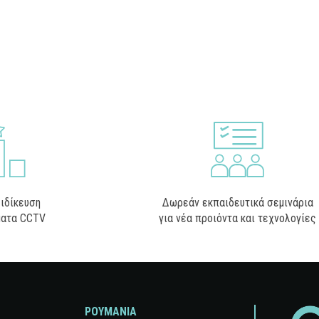
ιδίκευση
Δωρεάν εκπαιδευτικά σεμινάρια
ματα CCTV
για νέα προιόντα και τεχνολογίες
ΡΟΥΜΑΝΙΑ