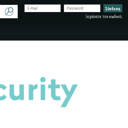
Ξεχάσατε τον κωδικό;