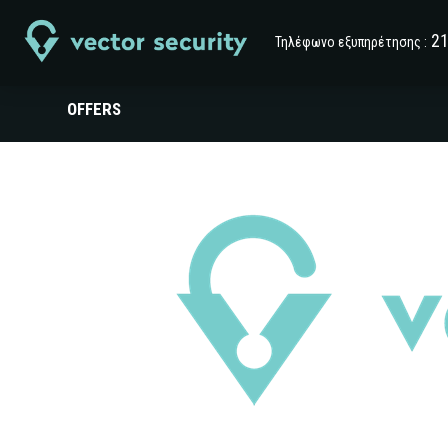
2
Τηλέφωνο εξυπηρέτησης :
OFFERS