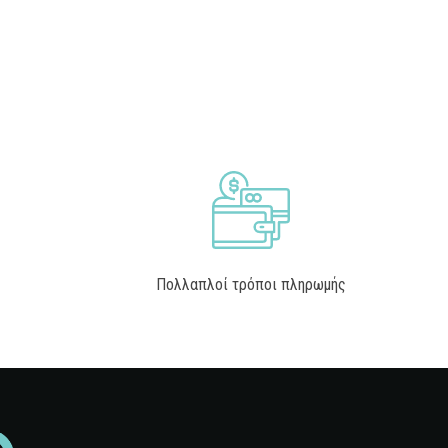
Πολλαπλοί τρόποι πληρωμής